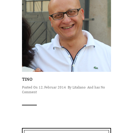
TINO
Posted On 12. Februar 2014 By
Litaliano
And has
No
Comment