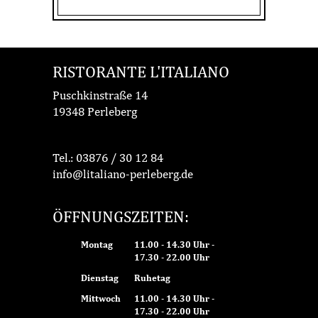
RISTORANTE L'ITALIANO
Puschkinstraße 14
19348 Perleberg
Tel.:
03876 / 30 12 84
info@litaliano-perleberg.de
ÖFFNUNGSZEITEN:
Montag
11.00 - 14.30 Uhr -
17.30 - 22.00 Uhr
Dienstag
Ruhetag
Mittwoch
11.00 - 14.30 Uhr -
17.30 - 22.00 Uhr