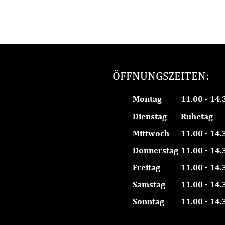
ÖFFNUNGSZEITEN:
Montag
11.00 - 14.
Dienstag
Ruhetag
Mittwoch
11.00 - 14.
Donnerstag
11.00 - 14.
Freitag
11.00 - 14.
Samstag
11.00 - 14.
Sonntag
11.00 - 14.