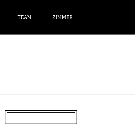
TEAM
ZIMMER