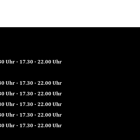
30 Uhr - 17.30 - 22.00 Uhr
30 Uhr - 17.30 - 22.00 Uhr
30 Uhr - 17.30 - 22.00 Uhr
30 Uhr - 17.30 - 22.00 Uhr
30 Uhr - 17.30 - 22.00 Uhr
30 Uhr - 17.30 - 22.00 Uhr